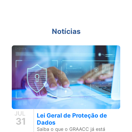
Notícias
JUL
Lei Geral de Proteção de
31
Dados
Saiba o que o GRAACC já está