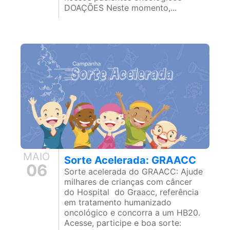
DOAÇÕES Neste momento,...
MAIO
Sorte Acelerada: GRAACC
06
Sorte acelerada do GRAACC: Ajude
milhares de crianças com câncer
do Hospital do Graacc, referência
em tratamento humanizado
oncológico e concorra a um HB20.
Acesse, participe e boa sorte: