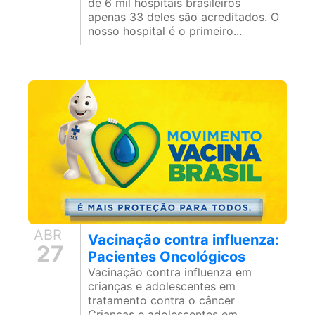
de 6 mil hospitais brasileiros
apenas 33 deles são acreditados. O
nosso hospital é o primeiro...
ABR
Vacinação contra influenza:
27
Pacientes Oncológicos
Vacinação contra influenza em
crianças e adolescentes em
tratamento contra o câncer
Crianças e adolescentes em