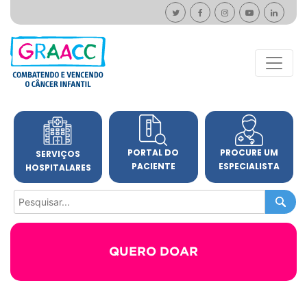
PORTAL DO
PROCURE UM
SERVIÇOS
PACIENTE
ESPECIALISTA
HOSPITALARES
QUERO DOAR