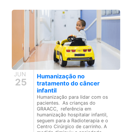
JUN
Humanização no
25
tratamento do câncer
infantil
Humanização para lidar com os
pacientes. As crianças do
GRAACC, referência em
humanização hospitalar infantil,
seguem para a Radioterapia e o
Centro Cirúrgico de carrinho. A