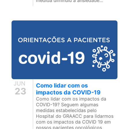
medida diminuiu a ansiedade...
JUN
Como lidar com os
23
impactos da COVID-19
Como lidar com os impactos da
COVID-19? Seguem algumas
medidas estabelecidas pelo
Hospital do GRAACC para lidarmos
com os impactos da COVID 19 em
nossos pacientes oncológicos