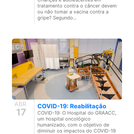
tratamento contra o câncer devem
ou não tomar a vacina contra a
gripe? Segundo...
ABR
COVID-19: Reabilitação
17
COVID-19: O Hospital do GRAACC,
um hospital oncológico
humanizado, com o objetivo de
diminuir os impactos do COVID-19