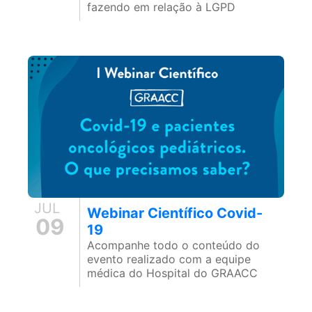
fazendo em relação à LGPD
JUL
Webinar Científico Covid-
09
19
Acompanhe todo o conteúdo do
evento realizado com a equipe
médica do Hospital do GRAACC