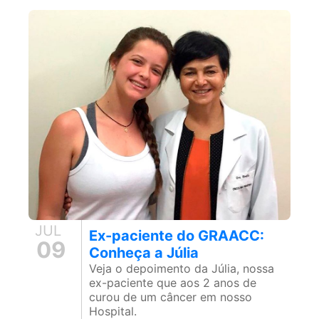
JUL
Ex-paciente do GRAACC:
09
Conheça a Júlia
Veja o depoimento da Júlia, nossa
ex-paciente que aos 2 anos de
curou de um câncer em nosso
Hospital.