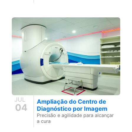
JUL
Ampliação do Centro de
04
Diagnóstico por Imagem
Precisão e agilidade para alcançar
a cura