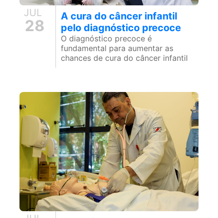
JUL
A cura do câncer infantil
28
pelo diagnóstico precoce
O diagnóstico precoce é
fundamental para aumentar as
chances de cura do câncer infantil