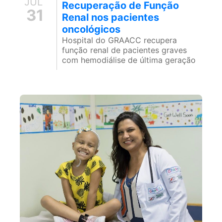
JUL
Recuperação de Função
31
Renal nos pacientes
oncológicos
Hospital do GRAACC recupera
função renal de pacientes graves
com hemodiálise de última geração