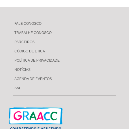
FALE CONOSCO
TRABALHE CONOSCO
PARCEIROS
CÓDIGO DE ÉTICA
POLÍTICA DE PRIVACIDADE
NOTÍCIAS
AGENDA DE EVENTOS
SAC