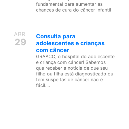
fundamental para aumentar as
chances de cura do câncer infantil
ABR
Consulta para
29
adolescentes e crianças
com câncer
GRAACC, o hospital do adolescente
e criança com câncer! Sabemos
que receber a notícia de que seu
filho ou filha está diagnosticado ou
tem suspeitas de câncer não é
fácil....