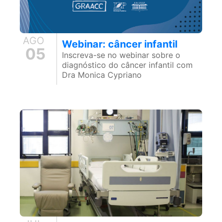
AGO
Webinar: câncer infantil
05
Inscreva-se no webinar sobre o
diagnóstico do câncer infantil com
Dra Monica Cypriano