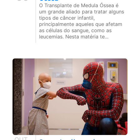
O Transplante de Medula Óssea é
um grande aliado para tratar alguns
tipos de câncer infantil,
principalmente aqueles que afetam
as células do sangue, como as
leucemias. Nesta matéria te...
OUT