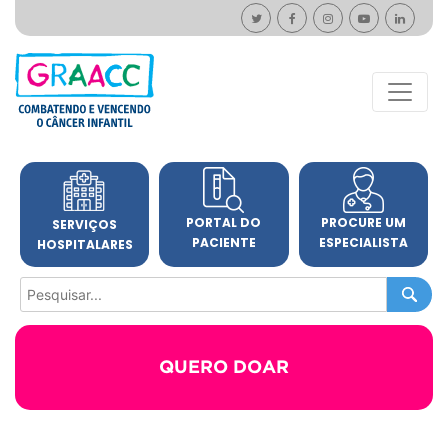
PORTAL DO
PROCURE UM
SERVIÇOS
PACIENTE
ESPECIALISTA
HOSPITALARES
QUERO DOAR