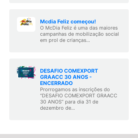
Mcdia Feliz começou!
O McDia Feliz é uma das maiores
campanhas de mobilização social
em prol de crianças...
DESAFIO COMEXPORT
GRAACC 30 ANOS -
ENCERRADO
Prorrogamos as inscrições do
“DESAFIO COMEXPORT GRAACC
30 ANOS” para dia 31 de
dezembro de...