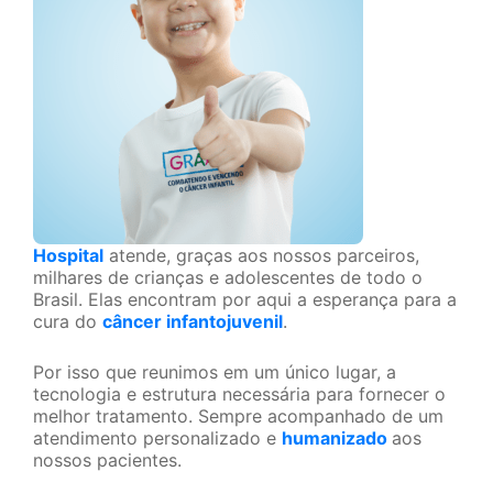
Hospital
atende, graças aos nossos parceiros,
milhares de crianças e adolescentes de todo o
Brasil. Elas encontram por aqui a esperança para a
cura do
câncer infantojuvenil
.
Por isso que reunimos em um único lugar, a
tecnologia e estrutura necessária para fornecer o
melhor tratamento. Sempre acompanhado de um
atendimento personalizado e
humanizado
aos
nossos pacientes.