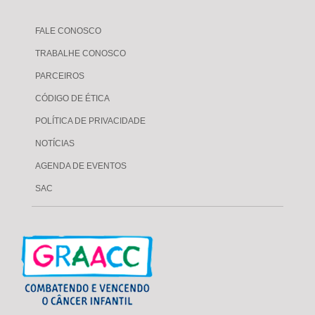
FALE CONOSCO
TRABALHE CONOSCO
PARCEIROS
CÓDIGO DE ÉTICA
POLÍTICA DE PRIVACIDADE
NOTÍCIAS
AGENDA DE EVENTOS
SAC