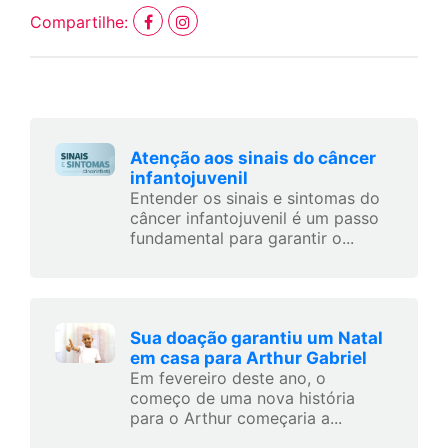
Compartilhe:
Atenção aos sinais do câncer
infantojuvenil
Entender os sinais e sintomas do
câncer infantojuvenil é um passo
fundamental para garantir o...
Sua doação garantiu um Natal
em casa para Arthur Gabriel
Em fevereiro deste ano, o
começo de uma nova história
para o Arthur começaria a...