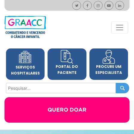
PORTAL DO
PROCURE UM
SERVIÇOS
PACIENTE
ESPECIALISTA
HOSPITALARES
QUERO DOAR