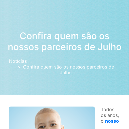
Confira quem são os
nossos parceiros de Julho
Notícias
Confira quem são os nossos parceiros de
Julho
Todos
os anos,
o
nosso