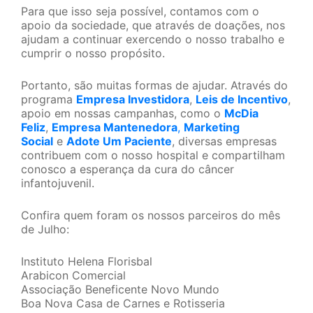
Para que isso seja possível, contamos com o
apoio da sociedade, que através de doações, nos
ajudam a continuar exercendo o nosso trabalho e
cumprir o nosso propósito.
Portanto, são muitas formas de ajudar. Através do
programa
Empresa Investidora
,
Leis de Incentivo
,
apoio em nossas campanhas, como o
McDia
Feliz
,
Empresa Mantenedora
,
Marketing
Social
e
Adote Um Paciente
, diversas empresas
contribuem com o nosso hospital e compartilham
conosco a esperança da cura do câncer
infantojuvenil.
Confira quem foram os nossos parceiros do mês
de Julho:
Instituto Helena Florisbal
Arabicon Comercial
Associação Beneficente Novo Mundo
Boa Nova Casa de Carnes e Rotisseria