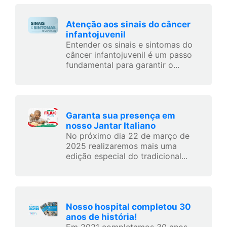
Atenção aos sinais do câncer
infantojuvenil
Entender os sinais e sintomas do
câncer infantojuvenil é um passo
fundamental para garantir o...
Garanta sua presença em
nosso Jantar Italiano
No próximo dia 22 de março de
2025 realizaremos mais uma
edição especial do tradicional...
Nosso hospital completou 30
anos de história!