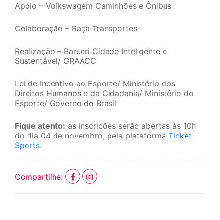
Apoio – Volkswagem Caminhões e Ônibus
Colaboração – Raça Transportes
Realização – Barueri Cidade Inteligente e
Sustentável/ GRAACC
Lei de Incentivo ao Esporte/ Ministério dos
Direitos Humanos e da Cidadania/ Ministério do
Esporte/ Governo do Brasil
Fique atento:
as inscrições serão abertas às 10h
do dia 04 de novembro, pela plataforma
Ticket
Sports
.
Compartilhe: