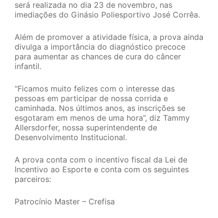
será realizada no dia 23 de novembro, nas
imediações do Ginásio Poliesportivo José Corrêa.
Além de promover a atividade física, a prova ainda
divulga a importância do diagnóstico precoce
para aumentar as chances de cura do câncer
infantil.
“Ficamos muito felizes com o interesse das
pessoas em participar de nossa corrida e
caminhada. Nos últimos anos, as inscrições se
esgotaram em menos de uma hora”, diz Tammy
Allersdorfer, nossa superintendente de
Desenvolvimento Institucional.
A prova conta com o incentivo fiscal da Lei de
Incentivo ao Esporte e conta com os seguintes
parceiros:
Patrocínio Master – Crefisa