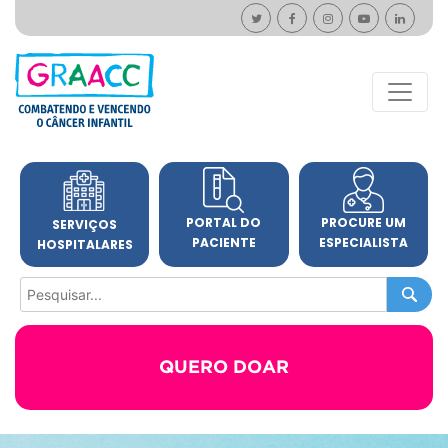
PORTAL DO
PROCURE UM
SERVIÇOS
PACIENTE
ESPECIALISTA
HOSPITALARES
QUERO DOAR