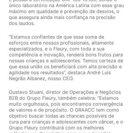
único laboratório na América Latina com esse grau
máximo em qualidade e prevenção de desvios, o
que assegura ainda mais confiança na precisão
dos laudos.
“Estamos confiantes de que essa soma de
esforços entre nossos profissionais, altamente
especializados, e o Fleury, com toda a sua
competência e inovação, renderá bons frutos para
nossas crianças e adolescentes. Temos certeza de
que essa união os beneficiará com alta precisão e
agilidade nos resultados”, destaca André Luis
Negrão Albanez, nosso CEO.
Gustavo Stuani, diretor de Operações e Negócios
B2B do Grupo Fleury, também celebra: “Estamos
muito orgulhosos, pois encontramos convergência
de valores e de propósito. O GRAACC tem como
objetivo buscar todas as chances possíveis de
cura para crianças e adolescentes com câncer, e o
Grupo Fleury contribuirá com os melhores