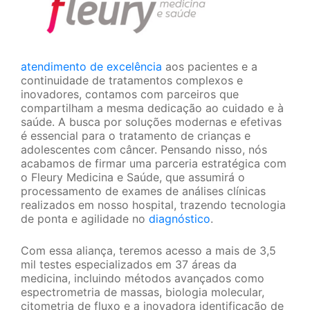
atendimento de excelência
aos pacientes e a
continuidade de tratamentos complexos e
inovadores, contamos com parceiros que
compartilham a mesma dedicação ao cuidado e à
saúde. A busca por soluções modernas e efetivas
é essencial para o tratamento de crianças e
adolescentes com câncer. Pensando nisso, nós
acabamos de firmar uma parceria estratégica com
o Fleury Medicina e Saúde, que assumirá o
processamento de exames de análises clínicas
realizados em nosso hospital, trazendo tecnologia
de ponta e agilidade no
diagnóstico
.
Com essa aliança, teremos acesso a mais de 3,5
mil testes especializados em 37 áreas da
medicina, incluindo métodos avançados como
espectrometria de massas, biologia molecular,
citometria de fluxo e a inovadora identificação de