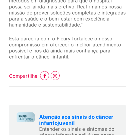
métodos em diagnóstico para que o hospital
possa ser ainda mais efetivo. Reafirmamos nossa
missão de prover soluções completas e integradas
para a saúde e o bem-estar com excelência,
humanidade e sustentabilidade.”
Esta parceria com o Fleury fortalece o nosso
compromisso em oferecer o melhor atendimento
possível e nos dá ainda mais confiança para
enfrentar o câncer infantil.
Compartilhe:
Atenção aos sinais do câncer
infantojuvenil
Entender os sinais e sintomas do