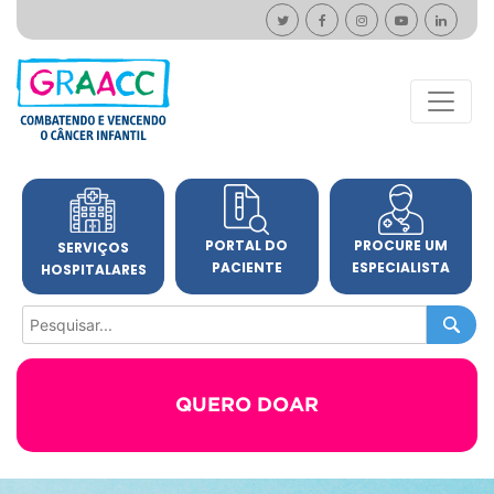
PORTAL DO
PROCURE UM
SERVIÇOS
PACIENTE
ESPECIALISTA
HOSPITALARES
QUERO DOAR