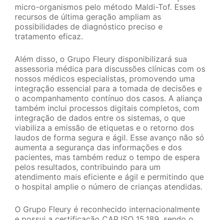
micro-organismos pelo método Maldi-Tof. Esses
recursos de última geração ampliam as
possibilidades de diagnóstico preciso e
tratamento eficaz.
Além disso, o Grupo Fleury disponibilizará sua
assessoria médica para discussões clínicas com os
nossos médicos especialistas, promovendo uma
integração essencial para a tomada de decisões e
o acompanhamento contínuo dos casos. A aliança
também inclui processos digitais completos, com
integração de dados entre os sistemas, o que
viabiliza a emissão de etiquetas e o retorno dos
laudos de forma segura e ágil. Esse avanço não só
aumenta a segurança das informações e dos
pacientes, mas também reduz o tempo de espera
pelos resultados, contribuindo para um
atendimento mais eficiente e ágil e permitindo que
o hospital amplie o número de crianças atendidas.
O Grupo Fleury é reconhecido internacionalmente
e possui a certificação CAP ISO 15.189, sendo o