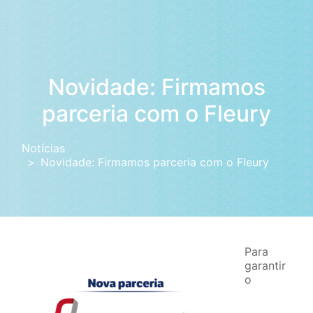
Novidade: Firmamos
parceria com o Fleury
Notícias
Novidade: Firmamos parceria com o Fleury
Para
garantir
o