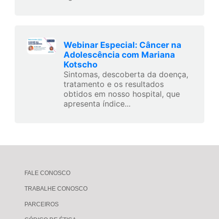
Webinar Especial: Câncer na
Adolescência com Mariana
Kotscho
Sintomas, descoberta da doença,
tratamento e os resultados
obtidos em nosso hospital, que
apresenta índice...
FALE CONOSCO
TRABALHE CONOSCO
PARCEIROS