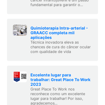
câncer infantojuvenil é um passo
fundamental para garantir o...
Quimioterapia Intra-arterial -
GRAACC completa mil
aplicações
Técnica inovadora eleva as
chances de cura do câncer ocular
com qualidade de vida
Excelente lugar para
trabalhar: Great Place To Work
2023
Great Place To Work nos
reconhece como um excelente
lugar para trabalhar! Por isso,
agradecemos...