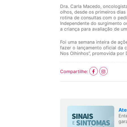
Dra. Carla Macedo, oncologist
olhos, desde os primeiros dias
rotina de consultas com o pedi
Independente do surgimento o
a criança para avaliação de um
Foi uma semana inteira de açõ
fazer o lançamento oficial da
Nos Olhinhos”, promovida por
Compartilhe:
Ate
Ent
gara