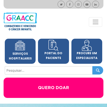
PORTAL DO
PROCURE UM
SERVIÇOS
PACIENTE
ESPECIALISTA
HOSPITALARES
QUERO DOAR