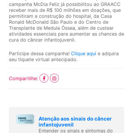
campanha McDia Feliz já possibilitou ao GRAACC
receber mais de R$ 100 milhões em doações, que
permitiram a construção do hospital, da Casa
Ronald McDonald São Paulo e do Centro de
Transplante de Medula Óssea, além de custear
atividades essenciais para aumentar as chances de
cura do câncer infantojuvenil.
Participe dessa campanha!
Clique aqui
e adquira
seu tíquete virtual antecipado.
Compartilhe:
Atenção aos sinais do câncer
infantojuvenil
Entender os sinais e sintomas do