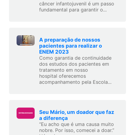
câncer infantojuvenil é um passo
fundamental para garantir o...
A preparação de nossos
pacientes para realizar o
ENEM 2023
Como garantia de continuidade
dos estudos dos pacientes em
tratamento em nosso
hospital oferecemos
acompanhamento pela Escola...
Seu Mário, um doador que faz
a diferença
“Eu acho que é uma causa muito
nobre. Por isso, comecei a doar.”