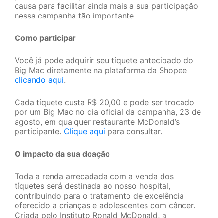
causa para facilitar ainda mais a sua participação
nessa campanha tão importante.
Como participar
Você já pode adquirir seu tíquete antecipado do
Big Mac diretamente na plataforma da Shopee
clicando aqui
.
Cada tíquete custa R$ 20,00 e pode ser trocado
por um Big Mac no dia oficial da campanha, 23 de
agosto, em qualquer restaurante McDonald’s
participante.
Clique aqui
para consultar.
O impacto da sua doação
Toda a renda arrecadada com a venda dos
tíquetes será destinada ao nosso hospital,
contribuindo para o tratamento de excelência
oferecido a crianças e adolescentes com câncer.
Criada pelo Instituto Ronald McDonald, a