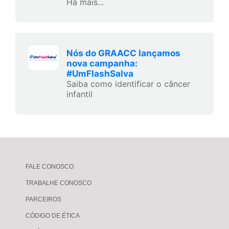
Há mais...
Nós do GRAACC lançamos
nova campanha:
#UmFlashSalva
Saiba como identificar o câncer
infantil
FALE CONOSCO
TRABALHE CONOSCO
PARCEIROS
CÓDIGO DE ÉTICA